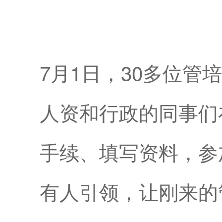
7月1日，30多位
人资和行政的同事们
手续、填写资料，参
有人引领，让刚来的