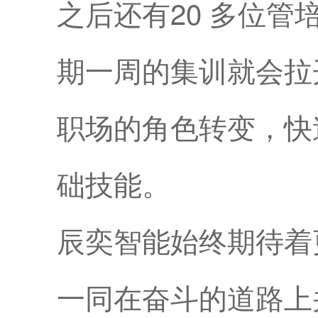
之后还有20 多位
期一周的集训就会拉
职场的角色转变，快
础技能。
辰奕智能始终期待着
一同在奋斗的道路上