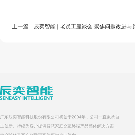
上一篇：辰奕智能 | 老员工座谈会 聚焦问题改进与
广东辰奕智能科技股份有限公司初创于2004年，公司一直秉承自
主创新、持续为客户提供智慧家庭交互终端产品整体解决方案，
为全球优秀客户创造更高价值为企业使命