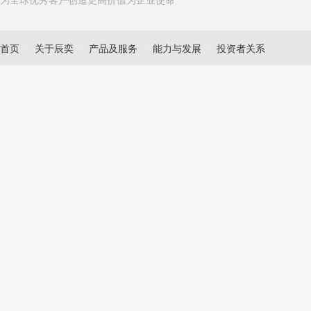
首页
关于辰奕
产品及服务
能力与发展
投资者关系