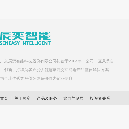
广东辰奕智能科技股份有限公司初创于2004年，公司一直秉承自
主创新、持续为客户提供智慧家庭交互终端产品整体解决方案，
为全球优秀客户创造更高价值为企业使命
首页
关于辰奕
产品及服务
能力与发展
投资者关系