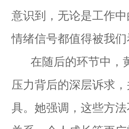
意识到，无论是工作中
情绪信号都值得被我们
在随后的环节中，黄
压力背后的深层诉求，并
具。她强调，这些方法