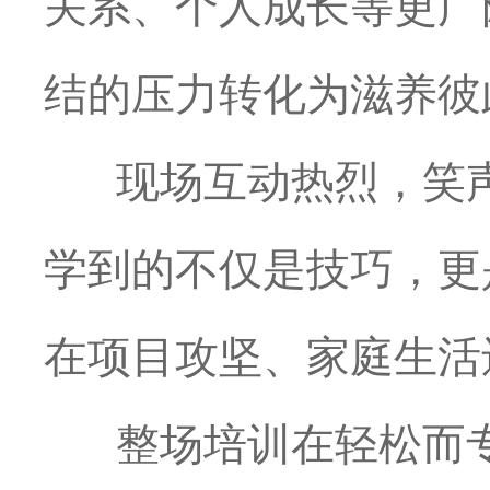
关系、个人成长等更广
结的压力转化为滋养彼
现场互动热烈，笑声
学到的不仅是技巧，更
在项目攻坚、家庭生活
整场培训在轻松而专