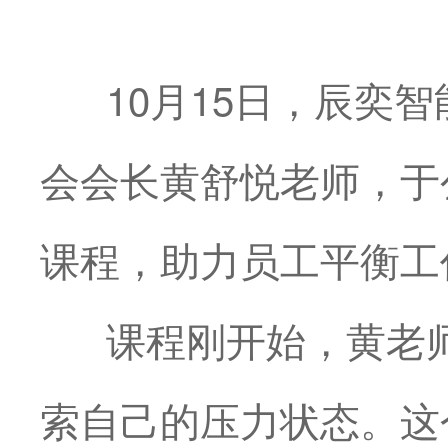
10月15日，辰奕智
会会长黄舒悦老师，于
课程，助力员工平衡工
课程刚开始，黄老师
索自己的压力状态。这