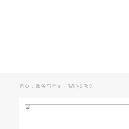
首页
>
服务与产品
>
智能摄像头