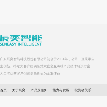
广东辰奕智能科技股份有限公司初创于2004年，公司一直秉承自
主创新、持续为客户提供智慧家庭交互终端产品整体解决方案，
为全球优秀客户创造更高价值为企业使命
首页
关于辰奕
产品及服务
能力与发展
投资者关系