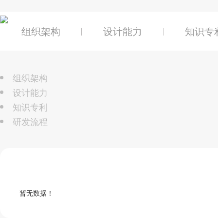
关于辰奕
产品及
组织架构
设计能力
知识专
组织架构
设计能力
知识专利
研发流程
暂无数据！