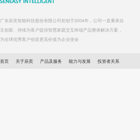
广东辰奕智能科技股份有限公司初创于2004年，公司一直秉承自
主创新、持续为客户提供智慧家庭交互终端产品整体解决方案，
为全球优秀客户创造更高价值为企业使命
首页
关于辰奕
产品及服务
能力与发展
投资者关系