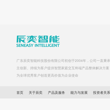
广东辰奕智能科技股份有限公司初创于2004年，公司一直秉
主创新、持续为客户提供智慧家庭交互终端产品整体解决方案
为全球优秀客户创造更高价值为企业使命
首页
关于辰奕
产品及服务
能力与发展
投资者关