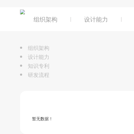
关于辰奕
组织架构
设计能力
组织架构
设计能力
知识专利
研发流程
暂无数据！