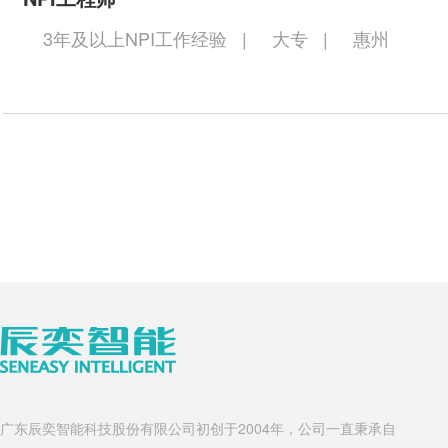
3年及以上NPI工作经验
|
大专
|
惠州
广东辰奕智能科技股份有限公司初创于2004年，公司一直秉承自