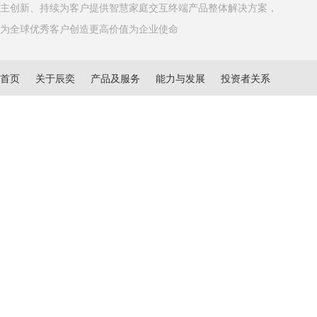
主创新、持续为客户提供智慧家庭交互终端产品整体解决方案，
为全球优秀客户创造更高价值为企业使命
首页
关于辰奕
产品及服务
能力与发展
投资者关系