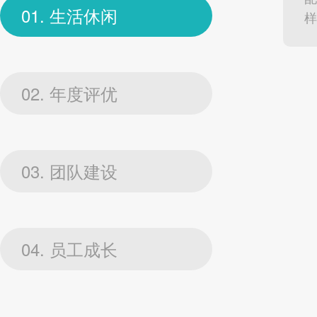
01. 生活休闲
样
02. 年度评优
03. 团队建设
04. 员工成长