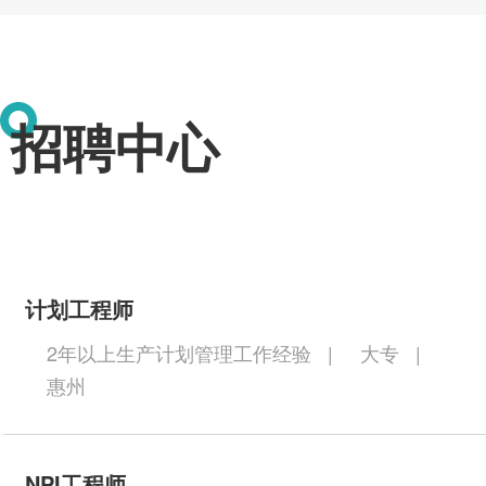
招聘中心
计划工程师
2年以上生产计划管理工作经验
|
大专
|
惠州
NPI工程师