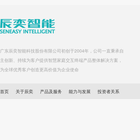
广东辰奕智能科技股份有限公司初创于2004年，公司一直秉承自
主创新、持续为客户提供智慧家庭交互终端产品整体解决方案，
为全球优秀客户创造更高价值为企业使命
首页
关于辰奕
产品及服务
能力与发展
投资者关系