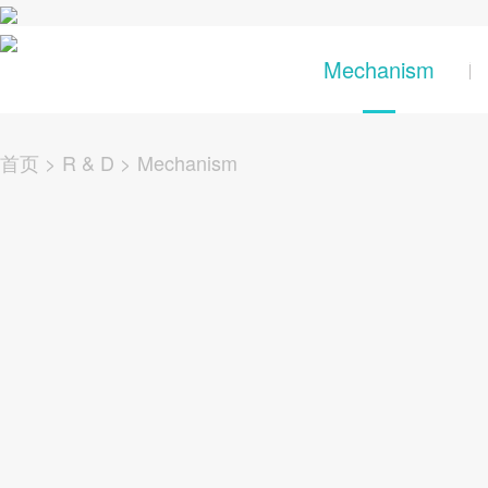
关于辰奕
产品及
Mechanism
首页
>
R & D
>
Mechanism