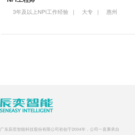
3年及以上NPI工作经验
|
大专
|
惠州
广东辰奕智能科技股份有限公司初创于2004年，公司一直秉承自