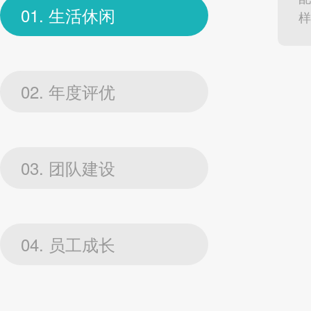
01. 生活休闲
样
02. 年度评优
03. 团队建设
04. 员工成长