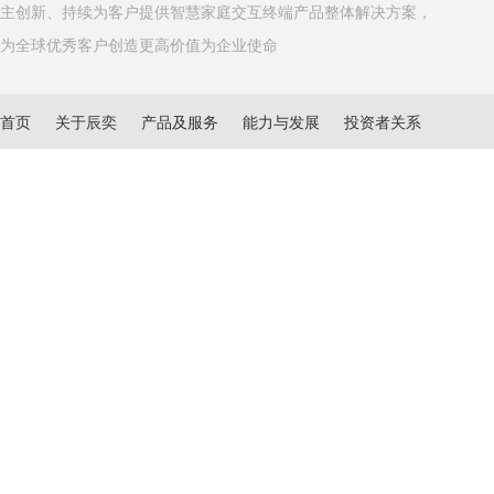
主创新、持续为客户提供智慧家庭交互终端产品整体解决方案，
为全球优秀客户创造更高价值为企业使命
首页
关于辰奕
产品及服务
能力与发展
投资者关系