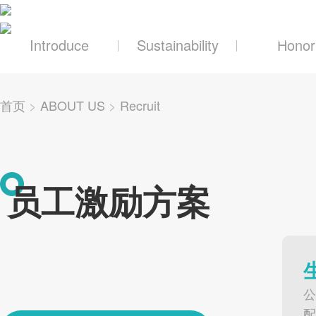
关于辰奕
产品及
Introduce
Sustainability
Honor
首页
>
ABOUT US
>
Recruit
员工激励方案
公
配