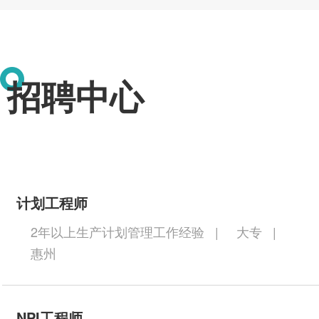
招聘中心
计划工程师
2年以上生产计划管理工作经验
|
大专
|
惠州
NPI工程师